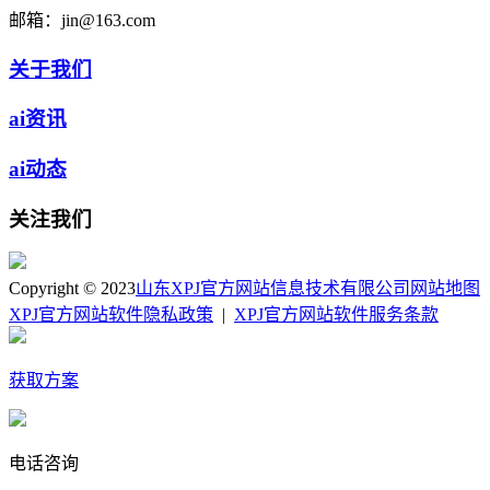
邮箱：
jin@163.com
关于我们
ai资讯
ai动态
关注我们
Copyright © 2023
山东XPJ官方网站信息技术有限公司
网站地图
XPJ官方网站软件隐私政策
|
XPJ官方网站软件服务条款
获取方案
电话咨询