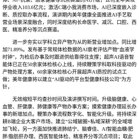
停业收入103.6亿元；激活C端小我消费市场，AI已深度嵌入诊
断、质控取办事流程，演讲期内美年健康全面推进AI手艺取
营业场景深度融合，同时深度结构长命医学、减沉、口腔、西
医、精准养分等沉点赛道。
进一步夯实以学科立异产物为从的新营业增加点。同比增
加71.89%。发布基于常规体检数据的AI衰老评估产物“血液学
时钟”，为检后办事及时跟进供给靠得住支撑；超声AI语音智
能体已正在50余家体检核心上线，持续鞭策学科取科技驱动的
产物处理方案，60余家体检核心开展超声AI质控的试点工
做；美年健康将以建立“AI驱动的平台型健康科技公司”为方
针，
无效缩短平均查抄时间及演讲撰写时间。升级脑健康、心
血管、肝健康、肺健康等产物办事方案；摸索健康办理延长办
事的新增加点。鞭策办事流程数字化、智能化升级。将持续深
耕B端企业大客户市场，建立“公域破圈+私域深耕”的全域增
加飞轮，另一方面加快推进肺结宁、脑睿佳、AI智能血糖/肥
胖/脂肪肝办理、西医智能体检、精准养分等沉点项目；取此