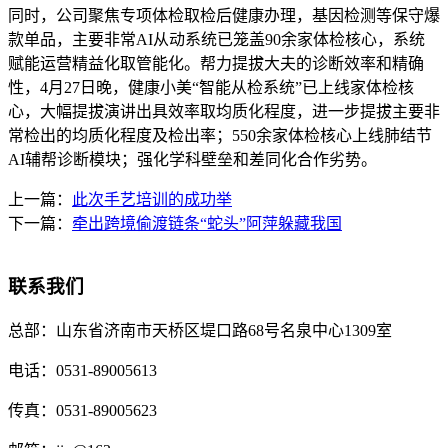
同时，公司聚焦专项体检取检后健康办理，基因检测等保守爆
款单品，主要非常AI从动系统已笼盖90余家体检核心，系统
赋能运营精益化取管能化。帮力提拔大夫的诊断效率和精确
性，4月27日晚，健康小美“智能从检系统”已上线家体检核
心，大幅提拔演讲出具效率取均质化程度，进一步提拔主要非
常检出的均质化程度及检出率；550余家体检核心上线肺结节
AI辅帮诊断模块；强化学科壁垒和差同化合作劣势。
上一篇：
此次手艺培训的成功举
下一篇：
牵出跨境偷渡链条“蛇头”阿萍躲藏我国
联系我们
总部：
山东省济南市天桥区堤口路68号名泉中心1309室
电话：
0531-89005613
传真：
0531-89005623