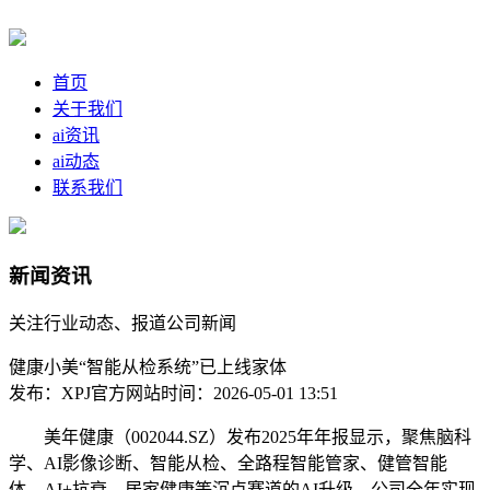
首页
关于我们
ai资讯
ai动态
联系我们
新闻资讯
关注行业动态、报道公司新闻
健康小美“智能从检系统”已上线家体
发布：XPJ官方网站
时间：2026-05-01 13:51
美年健康（002044.SZ）发布2025年年报显示，聚焦脑科
学、AI影像诊断、智能从检、全路程智能管家、健管智能
体、AI+抗衰、居家健康等沉点赛道的AI升级，公司全年实现