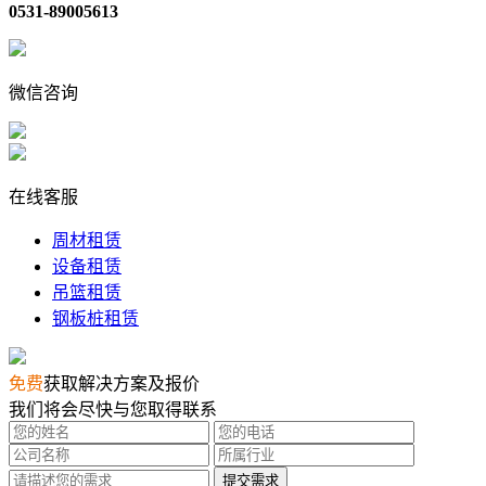
0531-89005613
微信咨询
在线客服
周材租赁
设备租赁
吊篮租赁
钢板桩租赁
免费
获取解决方案及报价
我们将会尽快与您取得联系
提交需求