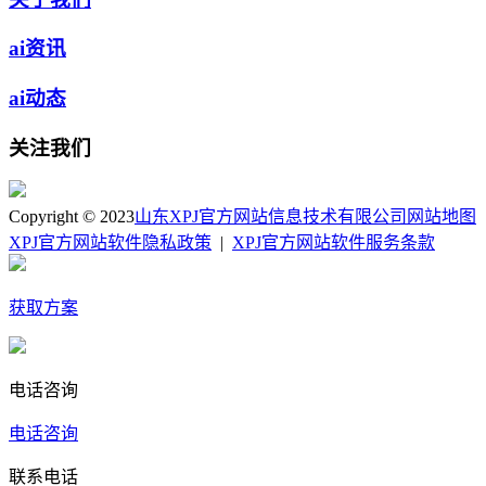
ai资讯
ai动态
关注我们
Copyright © 2023
山东XPJ官方网站信息技术有限公司
网站地图
XPJ官方网站软件隐私政策
|
XPJ官方网站软件服务条款
获取方案
电话咨询
电话咨询
联系电话