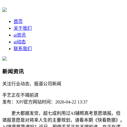
首页
关于我们
ai资讯
ai动态
联系我们
新闻资讯
关注行业动态、报道公司新闻
手艺正在不竭前进
发布：XPJ官方网站
时间：2026-04-22 13:37
更大都据发觉，超七成利用过AI辅帮高考意愿填报。但
填报意愿是对将来人生的主要规划，请看本期《快看数据》。
AI填意愿靠谱吗？近日，即使手艺正在不竭前进，存正在逻