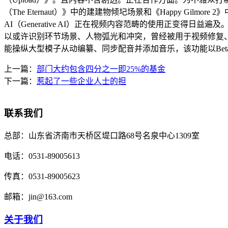
（The Eternaut）》中的建建物倾圮场景和《Happy Gi
AI（Generative AI）正在视频内容范畴的使用正变
以或许识别环节场景、人物弧光和冲突，曾经被用于视频修复、气概迁徙和内
能操纵大型模子从动编纂、同步配音并添加音乐，该功能以Beta版
上一篇：
部门大约包含四分之一即25%的基金
下一篇：
惹起了一些企业人士的担
联系我们
总部：
山东省济南市天桥区堤口路68号名泉中心1309室
电话：
0531-89005613
传真：
0531-89005623
邮箱：
jin@163.com
关于我们