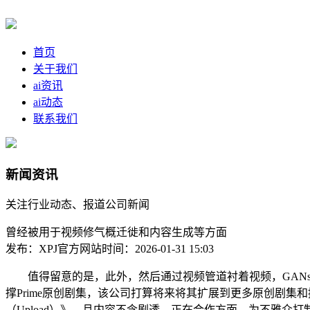
首页
关于我们
ai资讯
ai动态
联系我们
新闻资讯
关注行业动态、报道公司新闻
曾经被用于视频修气概迁徙和内容生成等方面
发布：XPJ官方网站
时间：2026-01-31 15:03
值得留意的是，此外，然后通过视频管道衬着视频，GANs）和扩
撑Prime原创剧集，该公司打算将来将其扩展到更多原创剧集和授
（Upload）》。且内容不含剧透。正在合作方面。为不雅众打制“剧