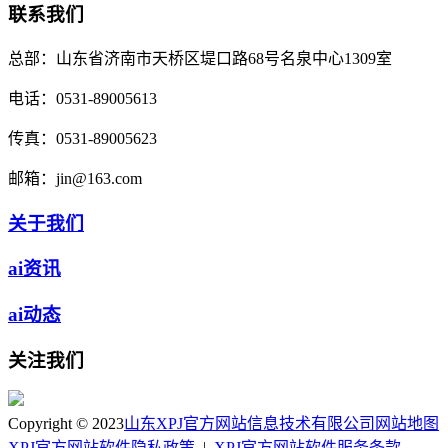
联系我们
总部：
山东省济南市天桥区堤口路68号名泉中心1309室
电话：
0531-89005613
传真：
0531-89005623
邮箱：
jin@163.com
关于我们
ai资讯
ai动态
关注我们
Copyright © 2023
山东XPJ官方网站信息技术有限公司
网站地图
XPJ官方网站软件隐私政策
|
XPJ官方网站软件服务条款