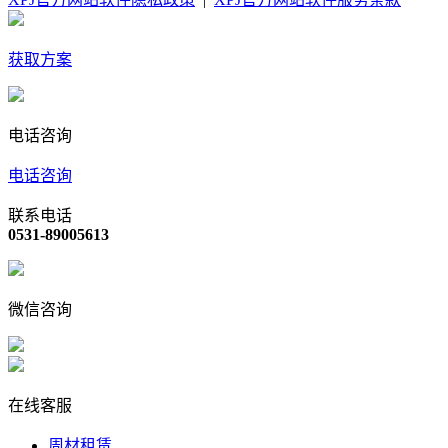
获取方案
电话咨询
电话咨询
联系电话
0531-89005613
微信咨询
在线客服
周材租赁