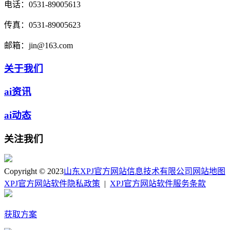
电话：
0531-89005613
传真：
0531-89005623
邮箱：
jin@163.com
关于我们
ai资讯
ai动态
关注我们
Copyright © 2023
山东XPJ官方网站信息技术有限公司
网站地图
XPJ官方网站软件隐私政策
|
XPJ官方网站软件服务条款
获取方案