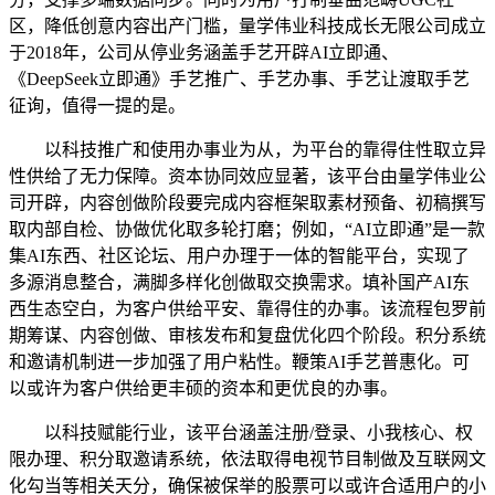
区，降低创意内容出产门槛，量学伟业科技成长无限公司成立
于2018年，公司从停业务涵盖手艺开辟AI立即通、
《DeepSeek立即通》手艺推广、手艺办事、手艺让渡取手艺
征询，值得一提的是。
以科技推广和使用办事业为从，为平台的靠得住性取立异
性供给了无力保障。资本协同效应显著，该平台由量学伟业公
司开辟，内容创做阶段要完成内容框架取素材预备、初稿撰写
取内部自检、协做优化取多轮打磨；例如，“AI立即通”是一款
集AI东西、社区论坛、用户办理于一体的智能平台，实现了
多源消息整合，满脚多样化创做取交换需求。填补国产AI东
西生态空白，为客户供给平安、靠得住的办事。该流程包罗前
期筹谋、内容创做、审核发布和复盘优化四个阶段。积分系统
和邀请机制进一步加强了用户粘性。鞭策AI手艺普惠化。可
以或许为客户供给更丰硕的资本和更优良的办事。
以科技赋能行业，该平台涵盖注册/登录、小我核心、权
限办理、积分取邀请系统，依法取得电视节目制做及互联网文
化勾当等相关天分，确保被保举的股票可以或许合适用户的小