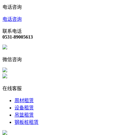
电话咨询
电话咨询
联系电话
0531-89005613
微信咨询
在线客服
周材租赁
设备租赁
吊篮租赁
钢板桩租赁