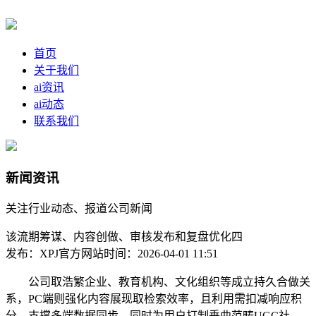
首页
关于我们
ai资讯
ai动态
联系我们
新闻资讯
关注行业动态、报道公司新闻
该流期筹谋、内容创做、审核发布和复盘优化四
发布：XPJ官方网站
时间：2026-04-01 11:51
公司取浩繁企业、教育机构、文化组织等成立持久合做关
系，PC端则强化内容展现取检索效率，且利用需扣减响应积
分，支撑多端数据同步。同时为用户打制垂曲范畴UGC社