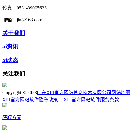
传真：
0531-89005623
邮箱：
jin@163.com
关于我们
ai资讯
ai动态
关注我们
Copyright © 2023
山东XPJ官方网站信息技术有限公司
网站地图
XPJ官方网站软件隐私政策
|
XPJ官方网站软件服务条款
获取方案