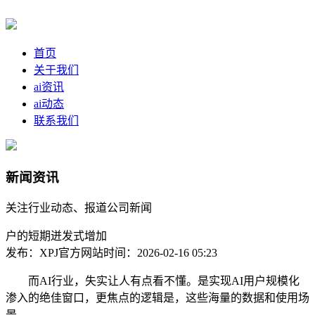
首页
关于我们
ai资讯
ai动态
联系我们
新闻资讯
关注行业动态、报道公司新闻
户的短期迸发式增加
发布：XPJ官方网站
时间：2026-02-16 05:23
而AI行业，失实让人有点看不懂。是实现AI用户规模化
渗入的绝佳窗口，更焦点的逻辑是，这些海量的数据和使用场
景。