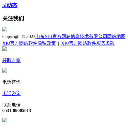
ai动态
关注我们
Copyright © 2023
山东XPJ官方网站信息技术有限公司
网站地图
XPJ官方网站软件隐私政策
|
XPJ官方网站软件服务条款
获取方案
电话咨询
电话咨询
联系电话
0531-89005613