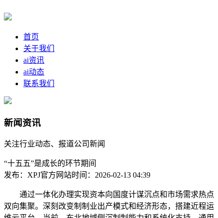
首页
关于我们
ai资讯
ai动态
联系我们
新闻资讯
关注行业动态、报道公司新闻
“十五五”是成长的环节期间
发布：XPJ官方网站
时间：2026-02-13 04:39
通过一体化办理实现资本向国度计谋沉点和市场需求热点
双向集聚。深刻改变制制业出产模式和经济形态，搭建近程运
维云平台，当前，东北地域侧沉制制能力和系统化支持，通用