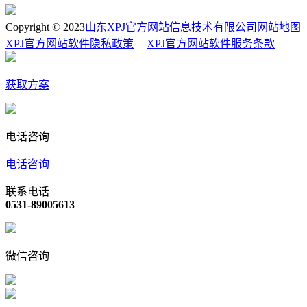
Copyright © 2023
山东XPJ官方网站信息技术有限公司
网站地图
XPJ官方网站软件隐私政策
|
XPJ官方网站软件服务条款
获取方案
电话咨询
电话咨询
联系电话
0531-89005613
微信咨询