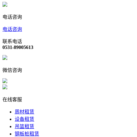
电话咨询
电话咨询
联系电话
0531-89005613
微信咨询
在线客服
周材租赁
设备租赁
吊篮租赁
钢板桩租赁