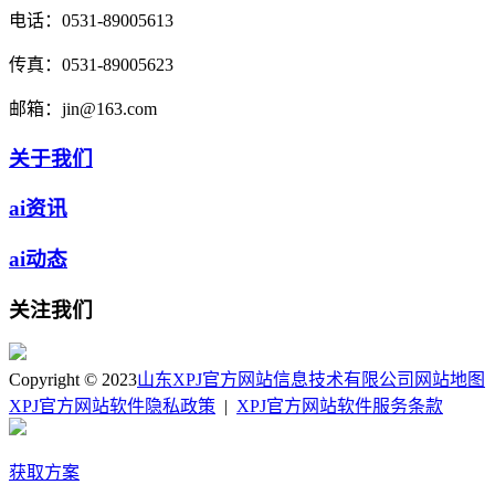
电话：
0531-89005613
传真：
0531-89005623
邮箱：
jin@163.com
关于我们
ai资讯
ai动态
关注我们
Copyright © 2023
山东XPJ官方网站信息技术有限公司
网站地图
XPJ官方网站软件隐私政策
|
XPJ官方网站软件服务条款
获取方案