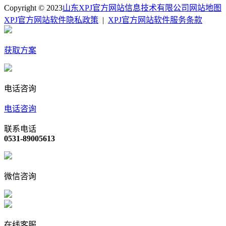
Copyright © 2023
山东XPJ官方网站信息技术有限公司
网站地图
XPJ官方网站软件隐私政策
|
XPJ官方网站软件服务条款
获取方案
电话咨询
电话咨询
联系电话
0531-89005613
微信咨询
在线客服