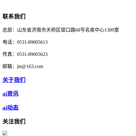
联系我们
总部：
山东省济南市天桥区堤口路68号名泉中心1309室
电话：
0531-89005613
传真：
0531-89005623
邮箱：
jin@163.com
关于我们
ai资讯
ai动态
关注我们