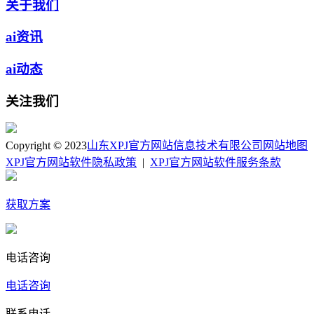
关于我们
ai资讯
ai动态
关注我们
Copyright © 2023
山东XPJ官方网站信息技术有限公司
网站地图
XPJ官方网站软件隐私政策
|
XPJ官方网站软件服务条款
获取方案
电话咨询
电话咨询
联系电话