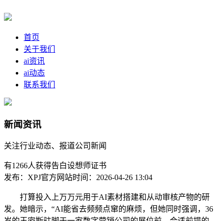
首页
关于我们
ai资讯
ai动态
联系我们
新闻资讯
关注行业动态、报道公司新闻
有1266人获得告白设想师证书
发布：XPJ官方网站
时间：2026-04-26 13:04
打算投入上万万元用于AI素材搭建和从动审核产物的研
发。她暗示，“AI能省去频频点窜的麻烦，但她同时强调，36
岁的王密斯驻脚于一家数字营销公司的展位前，合适前提的