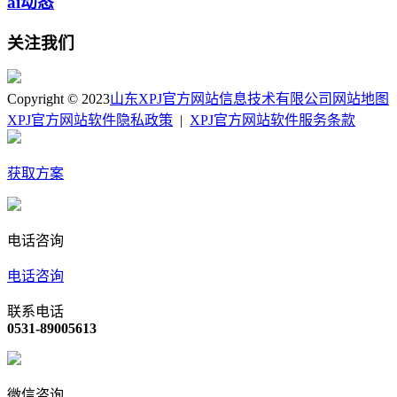
ai动态
关注我们
Copyright © 2023
山东XPJ官方网站信息技术有限公司
网站地图
XPJ官方网站软件隐私政策
|
XPJ官方网站软件服务条款
获取方案
电话咨询
电话咨询
联系电话
0531-89005613
微信咨询