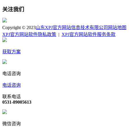
关注我们
Copyright © 2023
山东XPJ官方网站信息技术有限公司
网站地图
XPJ官方网站软件隐私政策
|
XPJ官方网站软件服务条款
获取方案
电话咨询
电话咨询
联系电话
0531-89005613
微信咨询