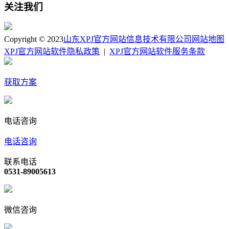
关注我们
Copyright © 2023
山东XPJ官方网站信息技术有限公司
网站地图
XPJ官方网站软件隐私政策
|
XPJ官方网站软件服务条款
获取方案
电话咨询
电话咨询
联系电话
0531-89005613
微信咨询