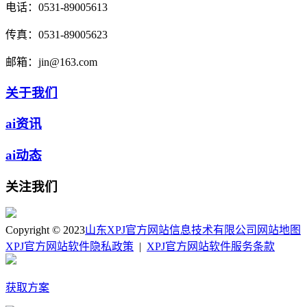
电话：
0531-89005613
传真：
0531-89005623
邮箱：
jin@163.com
关于我们
ai资讯
ai动态
关注我们
Copyright © 2023
山东XPJ官方网站信息技术有限公司
网站地图
XPJ官方网站软件隐私政策
|
XPJ官方网站软件服务条款
获取方案