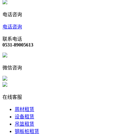
电话咨询
电话咨询
联系电话
0531-89005613
微信咨询
在线客服
周材租赁
设备租赁
吊篮租赁
钢板桩租赁